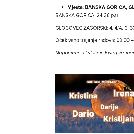
Mjesta: BANSKA GORICA, 
BANSKA GORICA: 24-26 par
GLOGOVEC ZAGORSKI: 4, 4/A, 6, 36-4
Očekivano trajanje radova: 09:00 –
Napomena: U slučaju lošeg vreme