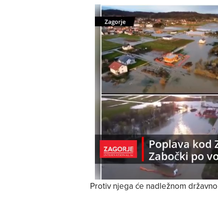
Protiv njega će nadležnom državnom