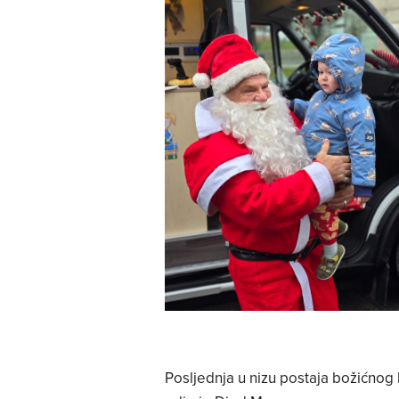
Posljednja u nizu postaja božićnog 