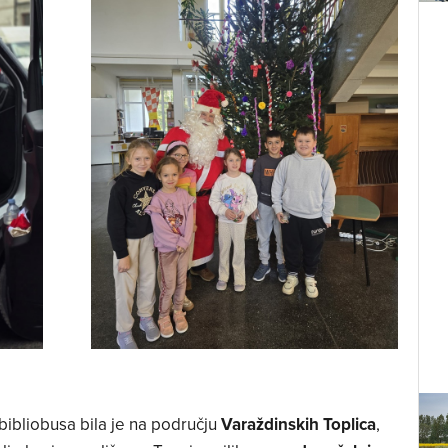
bibliobusa bila je na području
Varaždinskih Toplica
,