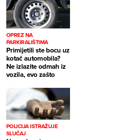
OPREZ NA
PARKIRALIŠTIMA
Primijetili ste bocu uz
kotač automobila?
Ne izlazite odmah iz
vozila, evo zašto
POLICIJA ISTRAŽUJE
SLUČAJ