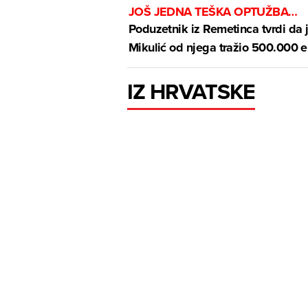
JOŠ JEDNA TEŠKA OPTUŽBA…
Poduzetnik iz Remetinca tvrdi da 
Mikulić od njega tražio 500.000 e
IZ HRVATSKE