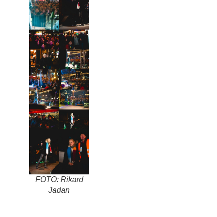
FOTO: Rikard
Jadan