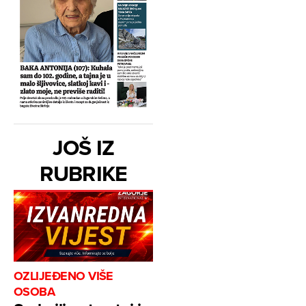
JOŠ IZ
RUBRIKE
OZLIJEĐENO VIŠE
OSOBA