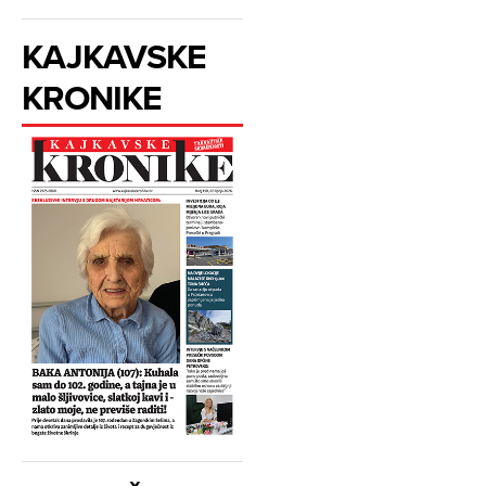
KAJKAVSKE
KRONIKE