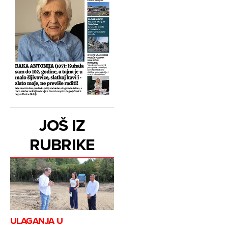
JOŠ IZ
RUBRIKE
ULAGANJA U