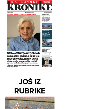
JOŠ IZ
RUBRIKE