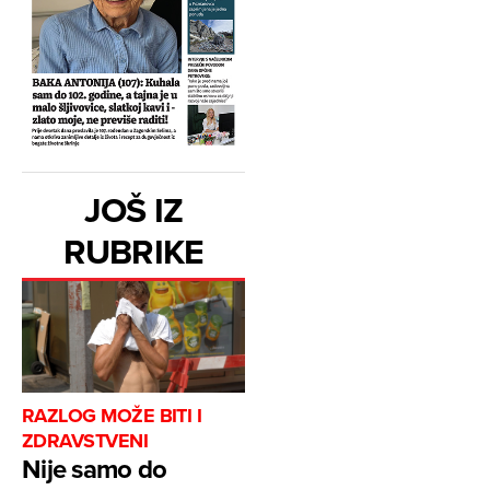
JOŠ IZ
RUBRIKE
RAZLOG MOŽE BITI I
ZDRAVSTVENI
Nije samo do