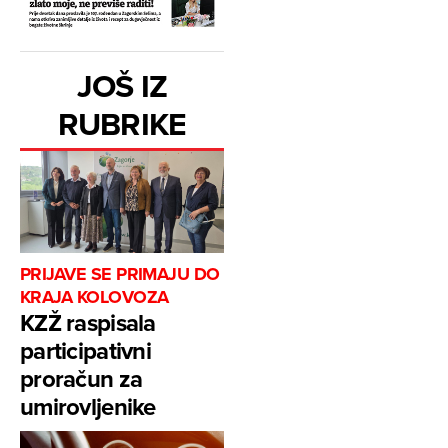
JOŠ IZ
RUBRIKE
PRIJAVE SE PRIMAJU DO
KRAJA KOLOVOZA
KZŽ raspisala
participativni
proračun za
umirovljenike