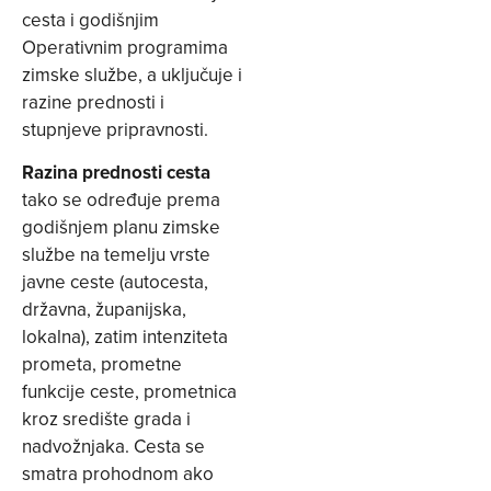
cesta i godišnjim
Operativnim programima
zimske službe, a uključuje i
razine prednosti i
stupnjeve pripravnosti.
Razina prednosti cesta
tako se određuje prema
godišnjem planu zimske
službe na temelju vrste
javne ceste (autocesta,
državna, županijska,
lokalna), zatim intenziteta
prometa, prometne
funkcije ceste, prometnica
kroz središte grada i
nadvožnjaka. Cesta se
smatra prohodnom ako