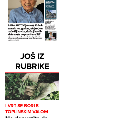
JOŠ IZ
RUBRIKE
I VRT SE BORI S
TOPLINSKIM VALOM