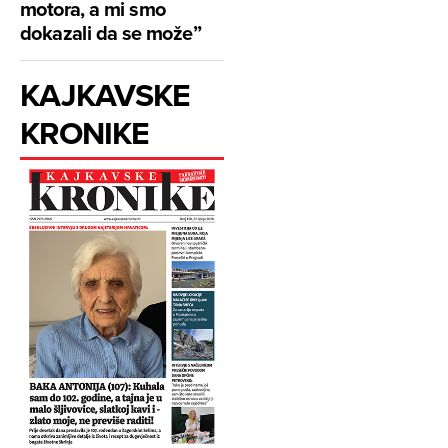
motora, a mi smo
dokazali da se može”
KAJKAVSKE
KRONIKE