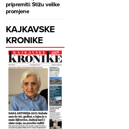
pripremiti: Stižu velike
promjene
KAJKAVSKE
KRONIKE