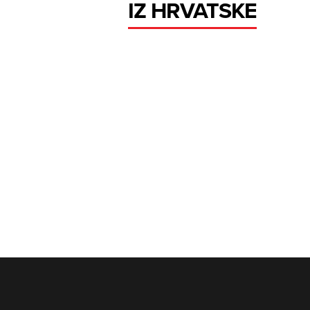
IZ HRVATSKE