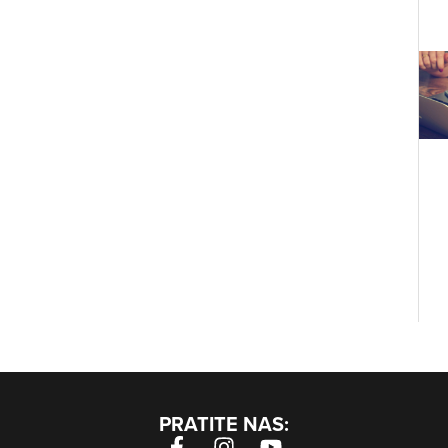
PRATITE NAS: