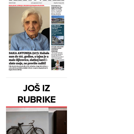
JOŠ IZ
RUBRIKE