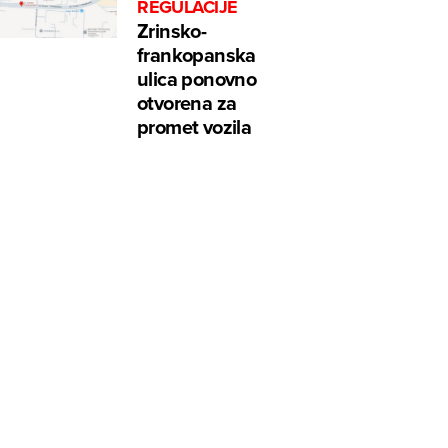
REGULACIJE
Zrinsko-
frankopanska
ulica ponovno
otvorena za
promet vozila