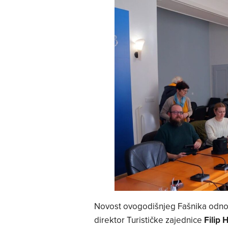
Novost ovogodišnjeg Fašnika odnosi
direktor Turističke zajednice
Filip 