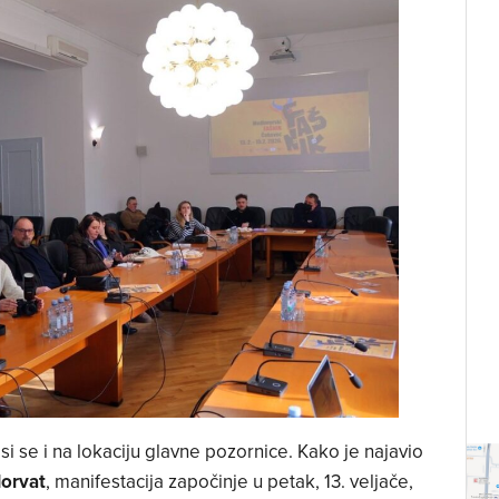
 se i na lokaciju glavne pozornice. Kako je najavio
Horvat
, manifestacija započinje u petak, 13. veljače,