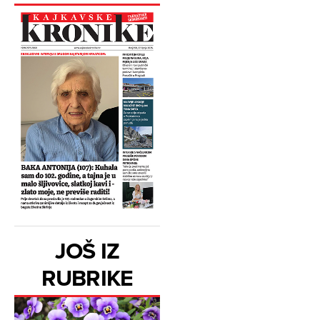
JOŠ IZ
RUBRIKE