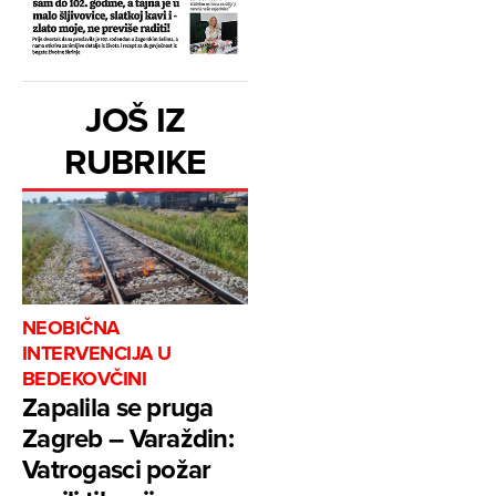
JOŠ IZ
RUBRIKE
NEOBIČNA
INTERVENCIJA U
BEDEKOVČINI
Zapalila se pruga
Zagreb – Varaždin:
Vatrogasci požar