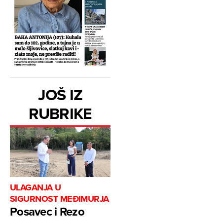
JOŠ IZ
RUBRIKE
ULAGANJA U
SIGURNOST MEĐIMURJA
Posavec i Rezo