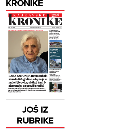
KRONIKE
JOŠ IZ
RUBRIKE