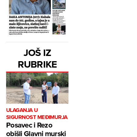
JOŠ IZ
RUBRIKE
ULAGANJA U
SIGURNOST MEĐIMURJA
Posavec i Rezo
obišli Glavni murski