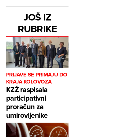
JOŠ IZ
RUBRIKE
PRIJAVE SE PRIMAJU DO
KRAJA KOLOVOZA
KZŽ raspisala
participativni
proračun za
umirovljenike