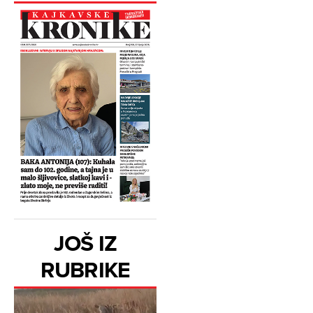
JOŠ IZ
RUBRIKE