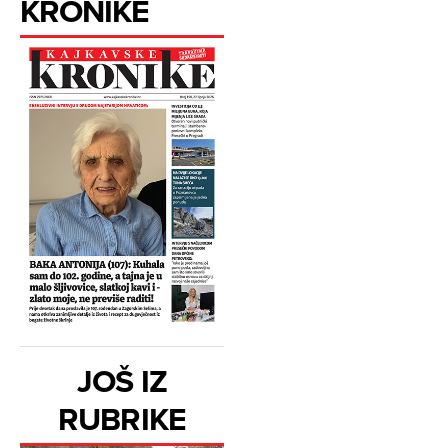
KRONIKE
JOŠ IZ
RUBRIKE