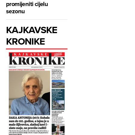
promijeniti cijelu
sezonu
KAJKAVSKE
KRONIKE