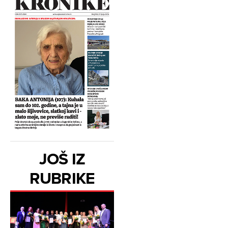
JOŠ IZ
RUBRIKE