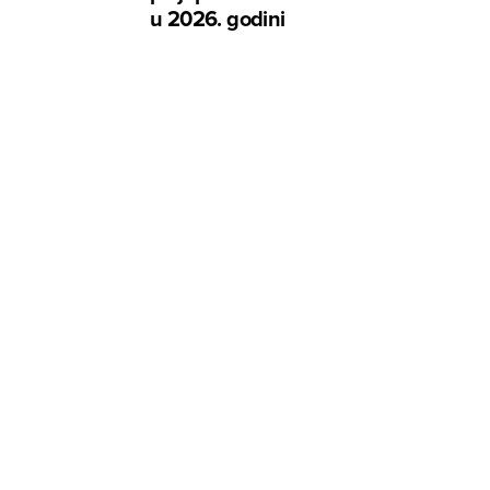
u 2026. godini