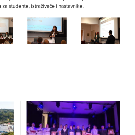
a za studente, istraživače i nastavnike.