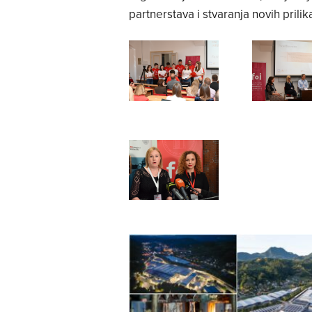
partnerstava i stvaranja novih prilik