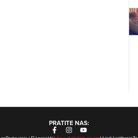
PRATITE NAS: