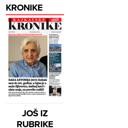
KRONIKE
JOŠ IZ
RUBRIKE