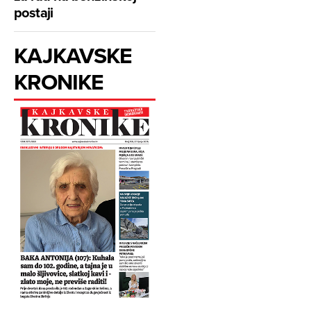
postaji
KAJKAVSKE
KRONIKE