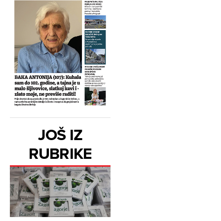
JOŠ IZ
RUBRIKE