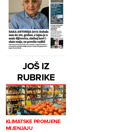
JOŠ IZ
RUBRIKE
KLIMATSKE PROMJENE
MIJENJAJU