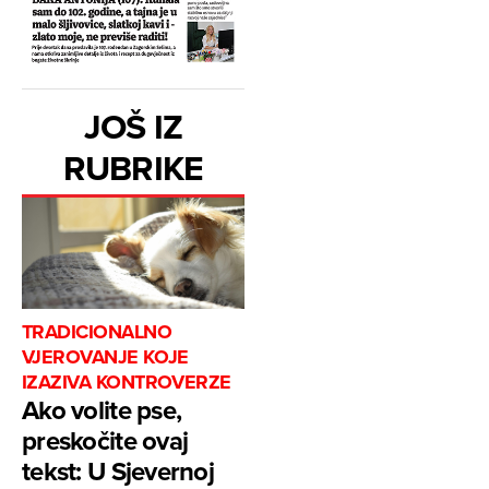
JOŠ IZ
RUBRIKE
TRADICIONALNO
VJEROVANJE KOJE
IZAZIVA KONTROVERZE
Ako volite pse,
preskočite ovaj
tekst: U Sjevernoj