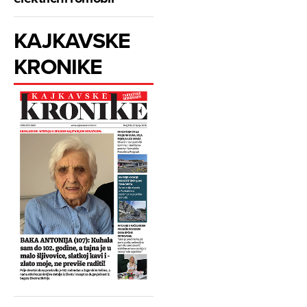
KAJKAVSKE
KRONIKE