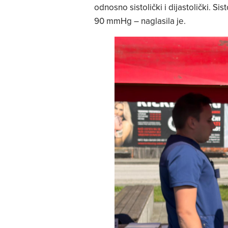
odnosno sistolički i dijastolički. Sist
90 mmHg – naglasila je.