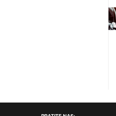
PRATITE NAS: