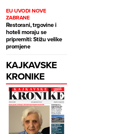
EU UVODI NOVE
ZABRANE
Restorani, trgovine i
hoteli moraju se
pripremiti: Stižu velike
promjene
KAJKAVSKE
KRONIKE