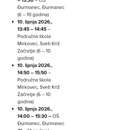
Đurmanec, Đurmanec
(6 – 10 godina)
10. lipnja 2026.,
13:45 – 14:45
–
Područna škola
Mirkovec, Sveti Križ
Začretje (6 – 10
godina)
10. lipnja 2026.,
14:50 – 15:50
–
Područna škola
Mirkovec, Sveti Križ
Začretje (6 – 10
godina)
10. lipnja 2026.,
14:00 – 15:30 –
OŠ
Đurmanec, Đurmanec