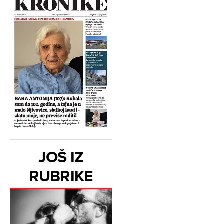
JOŠ IZ
RUBRIKE