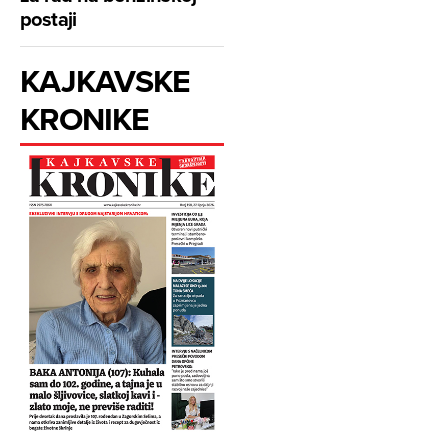
postaji
KAJKAVSKE
KRONIKE