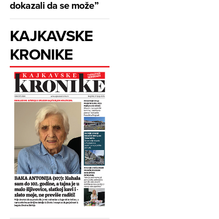
dokazali da se može”
KAJKAVSKE
KRONIKE