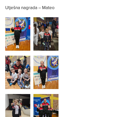
Utješna nagrada – Mateo