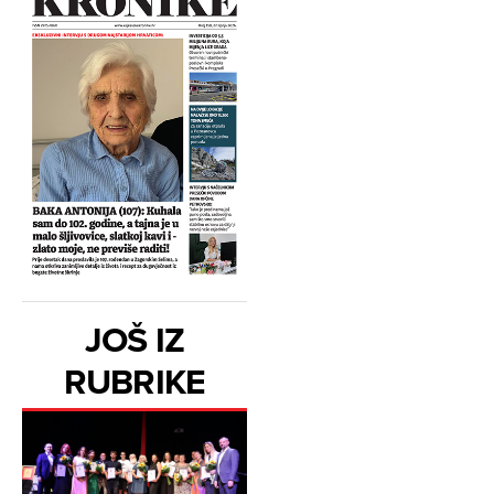
JOŠ IZ
RUBRIKE