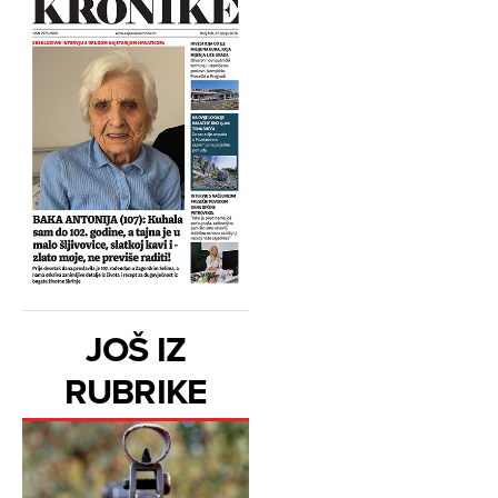
JOŠ IZ
RUBRIKE