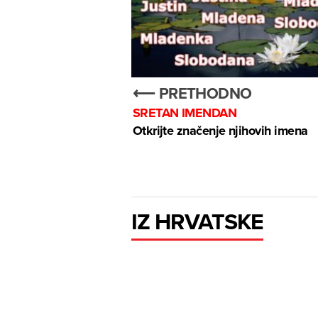
⟵ PRETHODNO
SRETAN IMENDAN
Otkrijte značenje njihovih imena
IZ HRVATSKE