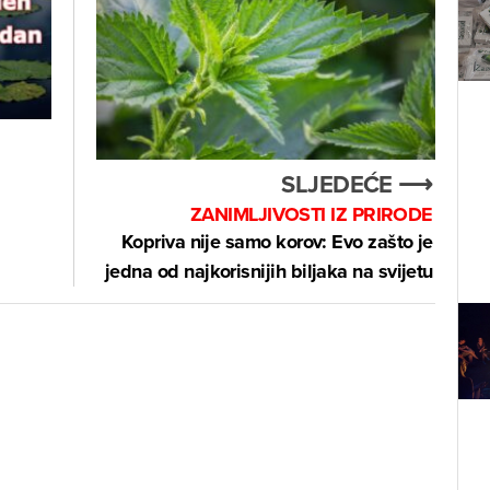
SLJEDEĆE ⟶
ZANIMLJIVOSTI IZ PRIRODE
Kopriva nije samo korov: Evo zašto je
jedna od najkorisnijih biljaka na svijetu