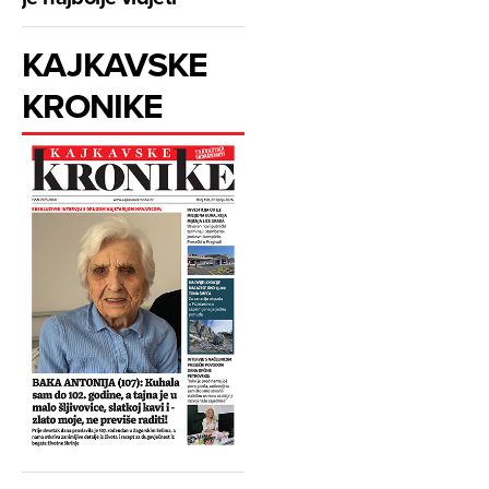
KAJKAVSKE
KRONIKE