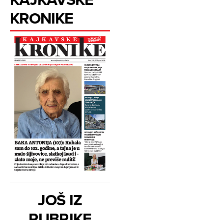
KRONIKE
JOŠ IZ
RUBRIKE