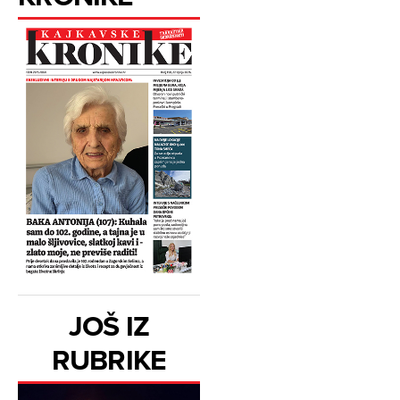
JOŠ IZ
RUBRIKE